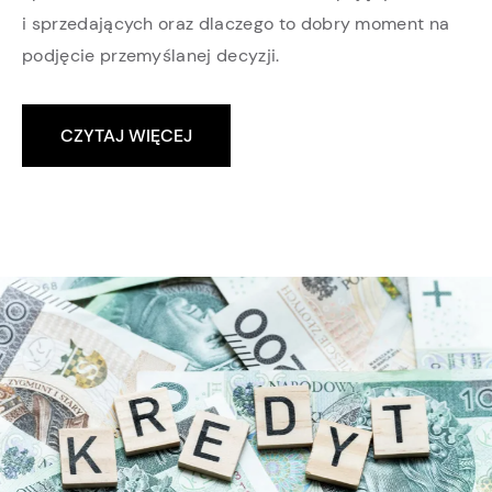
i sprzedających oraz dlaczego to dobry moment na
podjęcie przemyślanej decyzji.
CZYTAJ WIĘCEJ