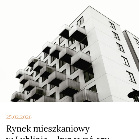
25.02.2026
Rynek mieszkaniowy