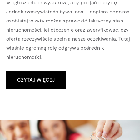
w ogłoszeniach wystarczą, aby podjąć decyzję.
Jednak rzeczywistość bywa inna – dopiero podczas
osobistej wizyty można sprawdzić faktyczny stan
nieruchomości, jej otoczenie oraz zweryfikować, czy
oferta rzeczywiście spełnia nasze oczekiwania. Tutaj
właśnie ogromną rolę odgrywa pośrednik
nieruchomości.
CZYTAJ WIĘCEJ