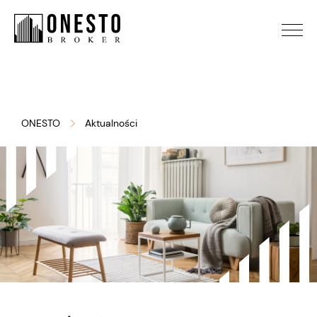
ONESTO
Aktualności