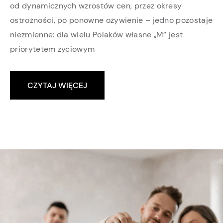
od dynamicznych wzrostów cen, przez okresy
ostrożności, po ponowne ożywienie – jedno pozostaje
niezmienne: dla wielu Polaków własne „M” jest
priorytetem życiowym
CZYTAJ WIĘCEJ