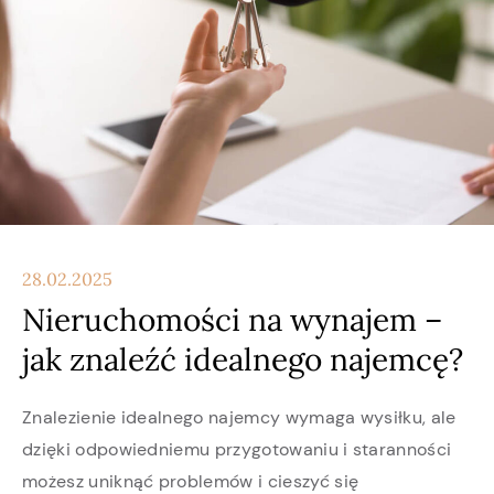
28.02.2025
Nieruchomości na wynajem –
jak znaleźć idealnego najemcę?
Znalezienie idealnego najemcy wymaga wysiłku, ale
dzięki odpowiedniemu przygotowaniu i staranności
możesz uniknąć problemów i cieszyć się