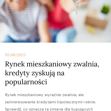
05.08.2025
Rynek mieszkaniowy zwalnia,
kredyty zyskują na
popularności
Rynek mieszkaniowy wyraźnie zwalnia, ale
zainteresowanie kredytami hipotecznymi rośnie.
Sprawdź, co oznacza ta zmiana dla kupujących