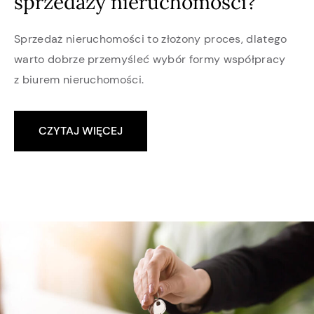
sprzedaży nieruchomości?
Sprzedaż nieruchomości to złożony proces, dlatego
warto dobrze przemyśleć wybór formy współpracy
z biurem nieruchomości.
CZYTAJ WIĘCEJ