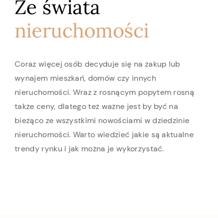
Ze świata
nieruchomości
Coraz więcej osób decyduje się na zakup lub
wynajem mieszkań, domów czy innych
nieruchomości. Wraz z rosnącym popytem rosną
także ceny, dlatego też ważne jest by być na
bieżąco ze wszystkimi nowościami w dziedzinie
nieruchomości. Warto wiedzieć jakie są aktualne
trendy rynku i jak można je wykorzystać.