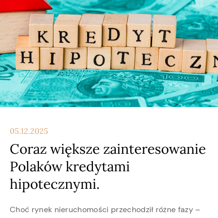
05.12.2025
Coraz większe zainteresowanie
Polaków kredytami
hipotecznymi.
Choć rynek nieruchomości przechodził różne fazy –