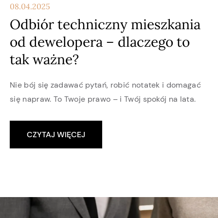
08.04.2025
Odbiór techniczny mieszkania
od dewelopera – dlaczego to
tak ważne?
Nie bój się zadawać pytań, robić notatek i domagać
się napraw. To Twoje prawo – i Twój spokój na lata.
CZYTAJ WIĘCEJ