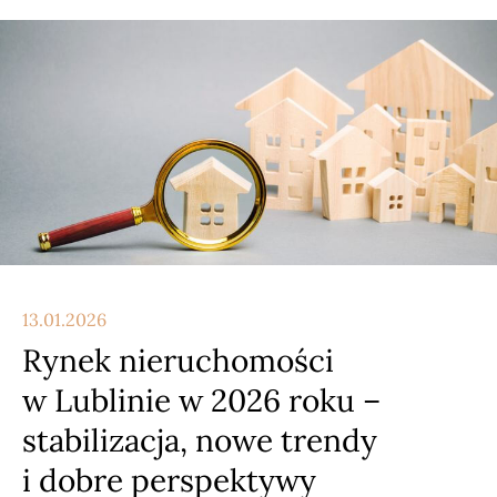
13.01.2026
Rynek nieruchomości
w Lublinie w 2026 roku –
stabilizacja, nowe trendy
i dobre perspektywy