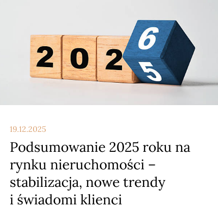
19.12.2025
Podsumowanie 2025 roku na
rynku nieruchomości –
stabilizacja, nowe trendy
i świadomi klienci