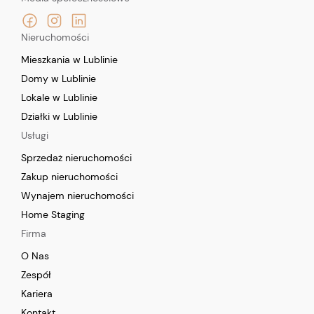
Nieruchomości
Mieszkania w Lublinie
Domy w Lublinie
Lokale w Lublinie
Działki w Lublinie
Usługi
Sprzedaż nieruchomości
Zakup nieruchomości
Wynajem nieruchomości
Home Staging
Firma
O Nas
Zespół
Kariera
Kontakt