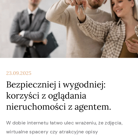
23.09.2025
Bezpieczniej i wygodniej:
korzyści z oglądania
nieruchomości z agentem.
W dobie internetu łatwo ulec wrażeniu, że zdjęcia,
wirtualne spacery czy atrakcyjne opisy