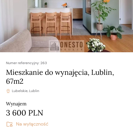
Numer referencyjny:
263
Mieszkanie do wynajęcia, Lublin,
67m2
Lubelskie, Lublin
Wynajem
3 600 PLN
Na wyłączność