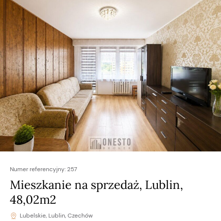
Numer referencyjny:
257
Mieszkanie na sprzedaż, Lublin,
48,02m2
Lubelskie, Lublin, Czechów