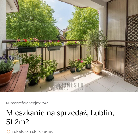
Numer referencyjny:
245
Mieszkanie na sprzedaż, Lublin,
51,2m2
Lubelskie, Lublin, Czuby