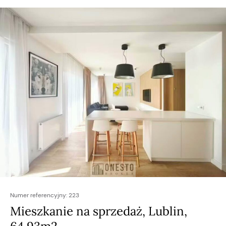
Numer referencyjny:
223
Mieszkanie na sprzedaż, Lublin,