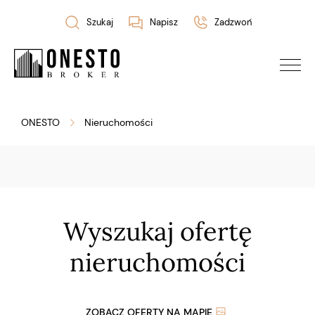
Szukaj
Napisz
Zadzwoń
ONESTO
Nieruchomości
Wyszukaj ofertę
nieruchomości
ZOBACZ OFERTY NA MAPIE