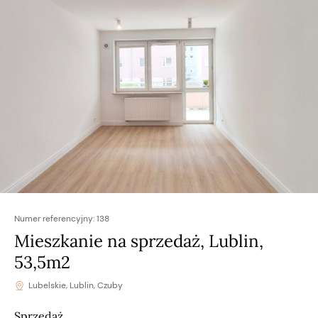
Numer referencyjny:
138
Mieszkanie na sprzedaż, Lublin,
53,5m2
Lubelskie, Lublin, Czuby
Sprzedaż