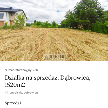
Numer referencyjny:
235
Działka na sprzedaż, Dąbrowica,
1520m2
Lubelskie, Dąbrowica
Sprzedaż