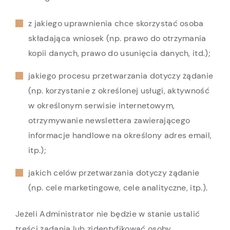
z jakiego uprawnienia chce skorzystać osoba
składająca wniosek (np. prawo do otrzymania
kopii danych, prawo do usunięcia danych, itd.);
jakiego procesu przetwarzania dotyczy żądanie
(np. korzystanie z określonej usługi, aktywność
w określonym serwisie internetowym,
otrzymywanie newslettera zawierającego
informacje handlowe na określony adres email,
itp.);
jakich celów przetwarzania dotyczy żądanie
(np. cele marketingowe, cele analityczne, itp.).
Jeżeli Administrator nie będzie w stanie ustalić
treści żądania lub zidentyfikować osoby