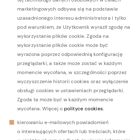
marketingowych odbywa się na podstawie
uzasadnionego interesu administratora i tylko
pod warunkiem, że Użytkownik wyraził zgodę na
wykorzystanie plików cookie. Zgoda na
wykorzystanie plików cookie może być
wyrażona poprzez odpowiednią konfigurację
przeglądarki, a także może zostać w każdym
momencie wycofana, w szczególności poprzez
wyczyszczenie historii cookies oraz wyłączenie
obsługi cookies w ustawieniach przeglądarki.
Zgoda ta może być w każdym momencie
wycofana. Więcej o
polityce cookies
.
kierowaniu e-mailowych powiadomień
o interesujących ofertach lub treściach, które