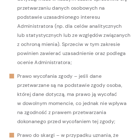
przetwarzaniu danych osobowych na
podstawie uzasadnionego interesu
Administratora (np. dla celów analitycznych
lub statystycznych lub ze względów związanych
z ochroną mienia). Sprzeciw w tym zakresie
powinien zawierać uzasadnienie oraz podlega
ocenie Administratora;
Prawo wycofania zgody – jeśli dane
przetwarzane są na podstawie zgody osoba,
której dane dotyczą, ma prawo ją wycofać
w dowolnym momencie, co jednak nie wpływa
na zgodność z prawem przetwarzania
dokonanego przed wycofaniem tej zgody;
Prawo do skargi – w przypadku uznania, że