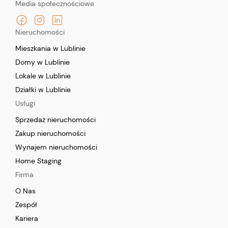
Media społecznościowe
Nieruchomości
Mieszkania w Lublinie
Domy w Lublinie
Lokale w Lublinie
Działki w Lublinie
Usługi
Sprzedaż nieruchomości
Zakup nieruchomości
Wynajem nieruchomości
Home Staging
Firma
O Nas
Zespół
Kariera