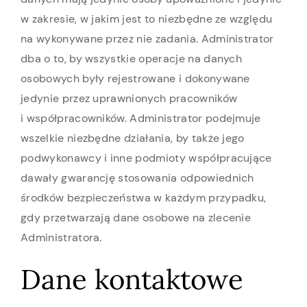
w zakresie, w jakim jest to niezbędne ze względu
na wykonywane przez nie zadania. Administrator
dba o to, by wszystkie operacje na danych
osobowych były rejestrowane i dokonywane
jedynie przez uprawnionych pracowników
i współpracowników. Administrator podejmuje
wszelkie niezbędne działania, by także jego
podwykonawcy i inne podmioty współpracujące
dawały gwarancję stosowania odpowiednich
środków bezpieczeństwa w każdym przypadku,
gdy przetwarzają dane osobowe na zlecenie
Administratora.
Dane kontaktowe