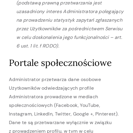
(podstawą prawną przetwarzania jest
uzasadniony interes Administratora polegający
na prowadzeniu statystyk zapytań zgłaszanych
przez Użytkowników za pośrednictwem Serwisu
w celu doskonalenia jego funkcjonalności – art.
6 ust. 1 lit. f RODO).
Portale społecznościowe
Administrator przetwarza dane osobowe
Użytkowników odwiedzających profile
Administratora prowadzone w mediach
społecznościowych (Facebook, YouTube,
Instagram, LinkedIn, Twitter, Google +, Pinterest).
Dane te są przetwarzane wyłącznie w związku
z prowadzeniem profilu, w tym w celu