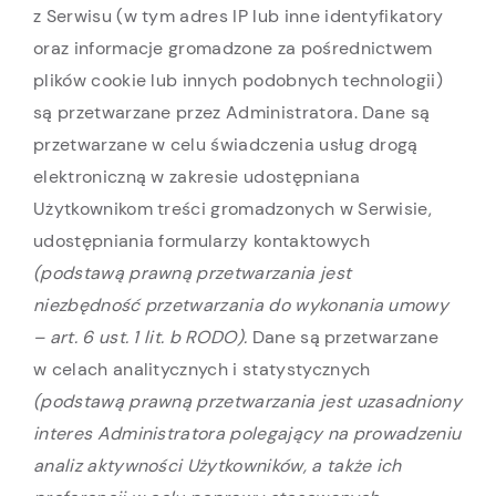
z Serwisu (w tym adres IP lub inne identyfikatory
oraz informacje gromadzone za pośrednictwem
plików cookie lub innych podobnych technologii)
są przetwarzane przez Administratora. Dane są
przetwarzane w celu świadczenia usług drogą
elektroniczną w zakresie udostępniana
Użytkownikom treści gromadzonych w Serwisie,
udostępniania formularzy kontaktowych
(podstawą prawną przetwarzania jest
niezbędność przetwarzania do wykonania umowy
– art. 6 ust. 1 lit. b RODO).
Dane są przetwarzane
w celach analitycznych i statystycznych
(podstawą prawną przetwarzania jest uzasadniony
interes Administratora polegający na prowadzeniu
analiz aktywności Użytkowników, a także ich