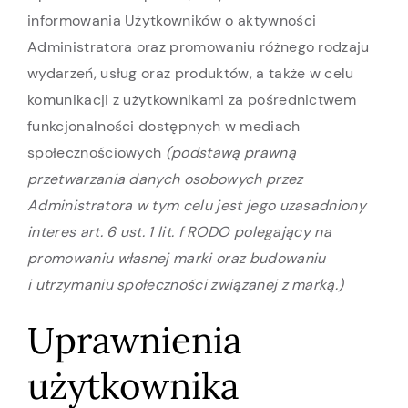
informowania Użytkowników o aktywności
Administratora oraz promowaniu różnego rodzaju
wydarzeń, usług oraz produktów, a także w celu
komunikacji z użytkownikami za pośrednictwem
funkcjonalności dostępnych w mediach
społecznościowych
(podstawą prawną
przetwarzania danych osobowych przez
Administratora w tym celu jest jego uzasadniony
interes art. 6 ust. 1 lit. f RODO polegający na
promowaniu własnej marki oraz budowaniu
i utrzymaniu społeczności związanej z marką.)
Uprawnienia
użytkownika