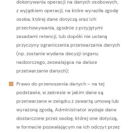
dokonywania operacji na danych osobowych,
z wyjątkiem operacji, na które wyraziła zgodę
osoba, której dane dotyczą oraz ich
przechowywania, zgodnie z przyjętymi
zasadami retencji, lub dopóki nie ustaną
przyczyny ograniczenia przetwarzania danych
(np. zostanie wydana decyzji organu
nadzorczego, zezwalająca na dalsze
przetwarzanie danych);
Prawo do przenoszenia danych – na tej
podstawie, w zakresie w jakim dane są
przetwarzane w związku z zawartą umową lub
wyrażoną zgodą, Administrator wydaje dane
dostarczone przez osobę, której one dotyczą,
w formacie pozwalającym na ich odczyt przez