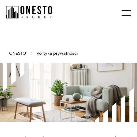
ONESTO
Polityka prywatności