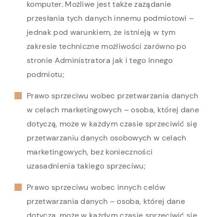
komputer. Możliwe jest także zażądanie
przesłania tych danych innemu podmiotowi –
jednak pod warunkiem, że istnieją w tym
zakresie techniczne możliwości zarówno po
stronie Administratora jak i tego innego
podmiotu;
Prawo sprzeciwu wobec przetwarzania danych
w celach marketingowych – osoba, której dane
dotyczą, może w każdym czasie sprzeciwić się
przetwarzaniu danych osobowych w celach
marketingowych, bez konieczności
uzasadnienia takiego sprzeciwu;
Prawo sprzeciwu wobec innych celów
przetwarzania danych – osoba, której dane
dotyczą, może w każdym czasie sprzeciwić się