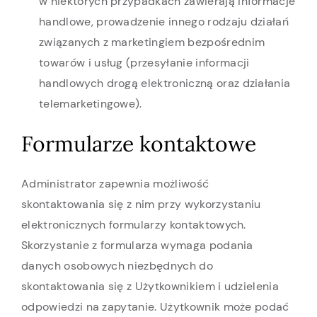
w niektórych przypadkach zawierają informacje
handlowe, prowadzenie innego rodzaju działań
związanych z marketingiem bezpośrednim
towarów i usług (przesyłanie informacji
handlowych drogą elektroniczną oraz działania
telemarketingowe).
Formularze kontaktowe
Administrator zapewnia możliwość
skontaktowania się z nim przy wykorzystaniu
elektronicznych formularzy kontaktowych.
Skorzystanie z formularza wymaga podania
danych osobowych niezbędnych do
skontaktowania się z Użytkownikiem i udzielenia
odpowiedzi na zapytanie. Użytkownik może podać