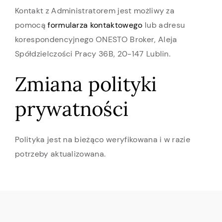
Kontakt z Administratorem jest możliwy za
pomocą
formularza kontaktowego
lub adresu
korespondencyjnego ONESTO Broker, Aleja
Spółdzielczości Pracy 36B, 20-147 Lublin.
Zmiana polityki
prywatności
Polityka jest na bieżąco weryfikowana i w razie
potrzeby aktualizowana.