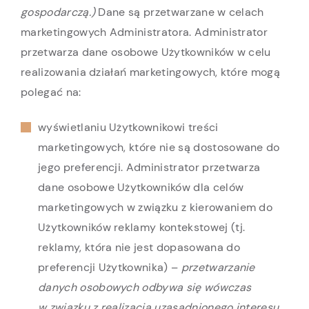
gospodarczą.)
Dane są przetwarzane w celach
marketingowych Administratora. Administrator
przetwarza dane osobowe Użytkowników w celu
realizowania działań marketingowych, które mogą
polegać na:
wyświetlaniu Użytkownikowi treści
marketingowych, które nie są dostosowane do
jego preferencji. Administrator przetwarza
dane osobowe Użytkowników dla celów
marketingowych w związku z kierowaniem do
Użytkowników reklamy kontekstowej (tj.
reklamy, która nie jest dopasowana do
preferencji Użytkownika) –
przetwarzanie
danych osobowych odbywa się wówczas
w związku z realizacją uzasadnionego interesu