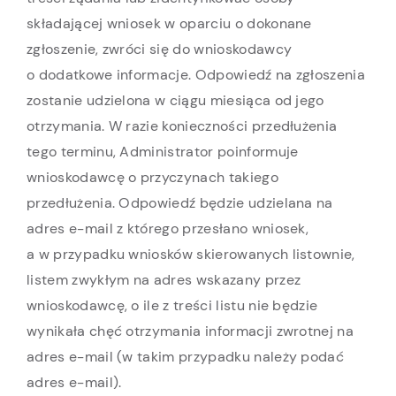
składającej wniosek w oparciu o dokonane
zgłoszenie, zwróci się do wnioskodawcy
o dodatkowe informacje. Odpowiedź na zgłoszenia
zostanie udzielona w ciągu miesiąca od jego
otrzymania. W razie konieczności przedłużenia
tego terminu, Administrator poinformuje
wnioskodawcę o przyczynach takiego
przedłużenia. Odpowiedź będzie udzielana na
adres e-mail z którego przesłano wniosek,
a w przypadku wniosków skierowanych listownie,
listem zwykłym na adres wskazany przez
wnioskodawcę, o ile z treści listu nie będzie
wynikała chęć otrzymania informacji zwrotnej na
adres e-mail (w takim przypadku należy podać
adres e-mail).