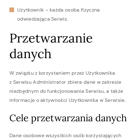
Użytkownik – każda osoba fizyczna
odwiedzająca Serwis.
Przetwarzanie
danych
W związku z korzystaniem przez Użytkownika
z Serwisu Administrator zbiera dane w zakresie
niezbędnym do funkcjonowania Serwisu, a także
informacje o aktywności Użytkownika w Serwisie.
Cele przetwarzania danych
Dane osobowe wszystkich osób korzystających