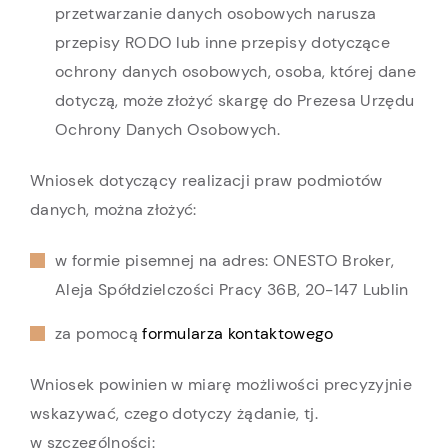
przetwarzanie danych osobowych narusza
przepisy RODO lub inne przepisy dotyczące
ochrony danych osobowych, osoba, której dane
dotyczą, może złożyć skargę do Prezesa Urzędu
Ochrony Danych Osobowych.
Wniosek dotyczący realizacji praw podmiotów
danych, można złożyć:
w formie pisemnej na adres: ONESTO Broker,
Aleja Spółdzielczości Pracy 36B, 20-147 Lublin
za pomocą
formularza kontaktowego
Wniosek powinien w miarę możliwości precyzyjnie
wskazywać, czego dotyczy żądanie, tj.
w szczególności: