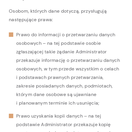
Osobom, których dane dotyczą, przysługują
następujące prawa:
Prawo do informacji o przetwarzaniu danych
osobowych – na tej podstawie osobie
zgłaszającej takie żądanie Administrator
przekazuje informację o przetwarzaniu danych
osobowych, w tym przede wszystkim o celach
i podstawach prawnych przetwarzania,
zakresie posiadanych danych, podmiotach,
którym dane osobowe są ujawniane
i planowanym terminie ich usunięcia;
Prawo uzyskania kopii danych – na tej
podstawie Administrator przekazuje kopię