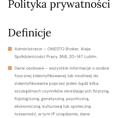
Polityka prywatności
Definicje
Administrator – ONESTO Broker, Aleja
Spółdzielczości Pracy 36B, 20-147 Lublin.
Dane osobowe – wszystkie informacje o osobie
fizycznej zidentyfikowanej lub możliwej do
zidentyfikowania poprzez jeden bądź kilka
szczególnych czynników określających fizyczną,
fizjologiczną, genetyczną, psychiczną,
ekonomiczną, kulturową lub społeczną
tożsamość, w tym IP urządzenia, dane