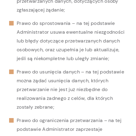
przetwarzanych danych, dotyczących osoby
zgłaszającej żądanie;
Prawo do sprostowania – na tej podstawie
Administrator usuwa ewentualne niezgodności
lub błędy dotyczące przetwarzanych danych
osobowych, oraz uzupełnia je lub aktualizuje,
jeśli są niekompletne lub uległy zmianie;
Prawo do usunięcia danych – na tej podstawie
można żądać usunięcia danych, których
przetwarzanie nie jest już niezbędne do
realizowania żadnego z celów, dla których
zostały zebrane;
Prawo do ograniczenia przetwarzania – na tej
podstawie Administrator zaprzestaje