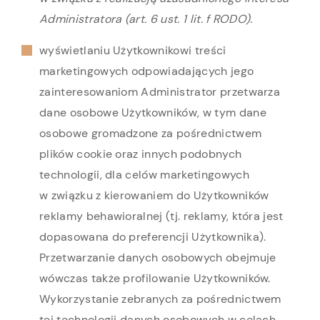
Administratora (art. 6 ust. 1 lit. f RODO).
wyświetlaniu Użytkownikowi treści
marketingowych odpowiadających jego
zainteresowaniom Administrator przetwarza
dane osobowe Użytkowników, w tym dane
osobowe gromadzone za pośrednictwem
plików cookie oraz innych podobnych
technologii, dla celów marketingowych
w związku z kierowaniem do Użytkowników
reklamy behawioralnej (tj. reklamy, która jest
dopasowana do preferencji Użytkownika).
Przetwarzanie danych osobowych obejmuje
wówczas także profilowanie Użytkowników.
Wykorzystanie zebranych za pośrednictwem
tej technologii danych osobowych w celach