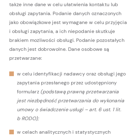
także inne dane w celu ułatwienia kontaktu lub
obsługi zapytania. Podanie danych oznaczonych
jako obowiązkowe jest wymagane w celu przyjęcia
i obsługi zapytania, a ich niepodanie skutkuje
brakiem możliwości obsługi. Podanie pozostałych
danych jest dobrowolne. Dane osobowe są
przetwarzane:
w celu identyfikacji nadawcy oraz obsługi jego
zapytania przesłanego przez udostępniony
formularz
(podstawą prawną przetwarzania
jest niezbędność przetwarzania do wykonania
umowy o świadczenie usługi – art. 6 ust. 1 lit.
b RODO);
w celach analitycznych i statystycznych