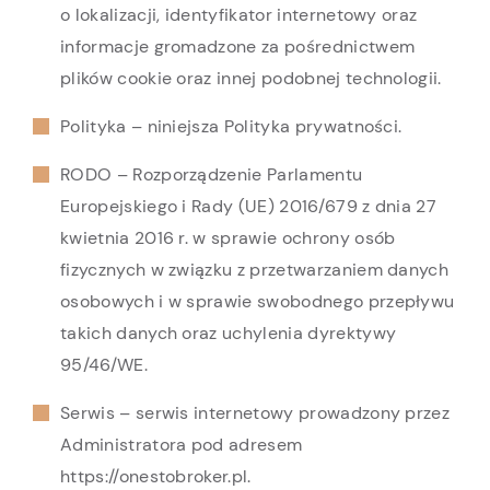
o lokalizacji, identyfikator internetowy oraz
informacje gromadzone za pośrednictwem
plików cookie oraz innej podobnej technologii.
Polityka – niniejsza Polityka prywatności.
RODO – Rozporządzenie Parlamentu
Europejskiego i Rady (UE) 2016/679 z dnia 27
kwietnia 2016 r. w sprawie ochrony osób
fizycznych w związku z przetwarzaniem danych
osobowych i w sprawie swobodnego przepływu
takich danych oraz uchylenia dyrektywy
95/46/WE.
Serwis – serwis internetowy prowadzony przez
Administratora pod adresem
https://onestobroker.pl.