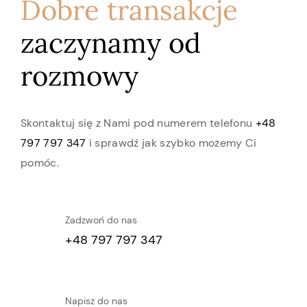
Dobre transakcje
zaczynamy od
rozmowy
Skontaktuj się z Nami pod numerem telefonu
+48
797 797 347
i sprawdź jak szybko możemy Ci
pomóc.
Zadzwoń do nas
+48 797 797 347
Napisz do nas