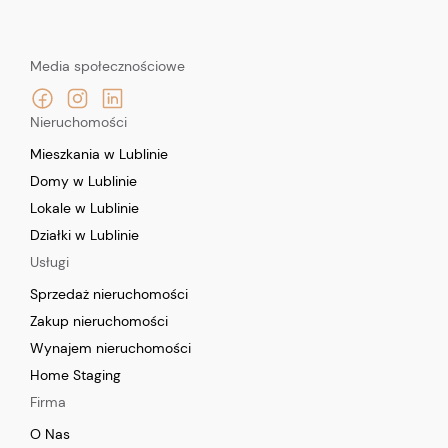
Media społecznościowe
Nieruchomości
Mieszkania w Lublinie
Domy w Lublinie
Lokale w Lublinie
Działki w Lublinie
Usługi
Sprzedaż nieruchomości
Zakup nieruchomości
Wynajem nieruchomości
Home Staging
Firma
O Nas