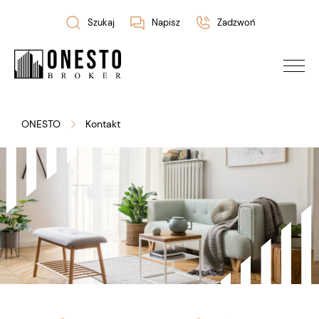
Szukaj
Napisz
Zadzwoń
ONESTO
Kontakt