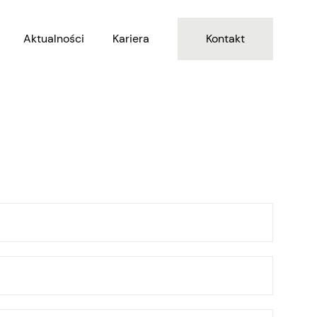
Aktualności
Kariera
Kontakt