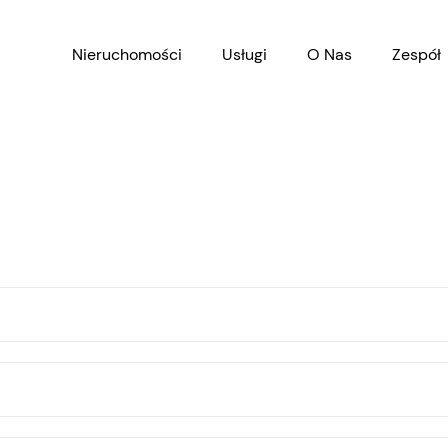
Nieruchomości
Usługi
O Nas
Zespół