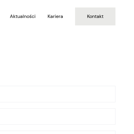
Aktualności
Kariera
Kontakt