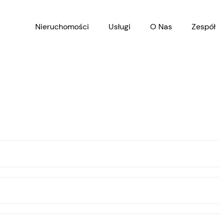
Nieruchomości
Usługi
O Nas
Zespół