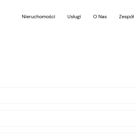
Nieruchomości
Usługi
O Nas
Zespół