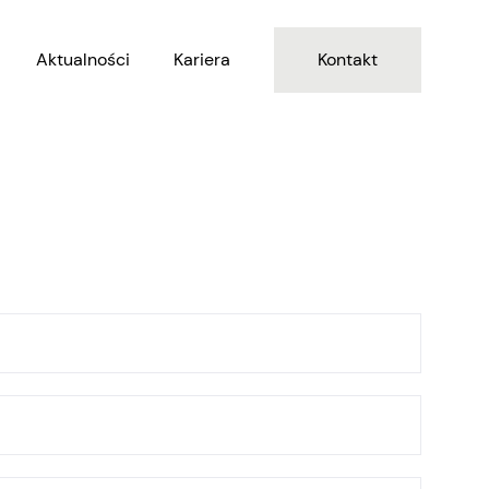
Aktualności
Kariera
Kontakt