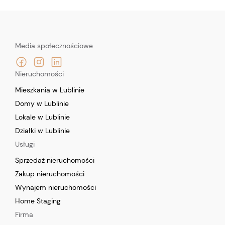
Media społecznościowe
Nieruchomości
Mieszkania w Lublinie
Domy w Lublinie
Lokale w Lublinie
Działki w Lublinie
Usługi
Sprzedaż nieruchomości
Zakup nieruchomości
Wynajem nieruchomości
Home Staging
Firma