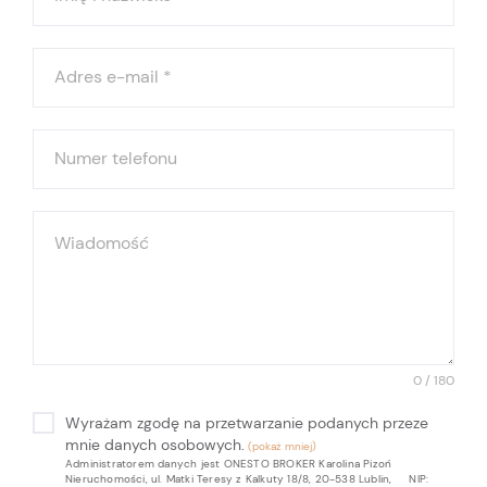
Adres e-mail
*
Numer telefonu
Wiadomość
0 / 180
Wyrażam zgodę na przetwarzanie podanych przeze
mnie danych osobowych.
Administratorem danych jest ONESTO BROKER Karolina Pizoń
Nieruchomości, ul. Matki Teresy z Kalkuty 18/8, 20-538 Lublin, NIP: