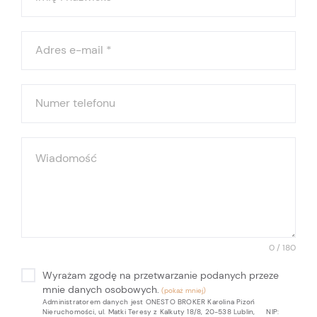
Adres e-mail
*
Numer telefonu
Wiadomość
0 / 180
Wyrażam zgodę na przetwarzanie podanych przeze
mnie danych osobowych.
Administratorem danych jest ONESTO BROKER Karolina Pizoń
Nieruchomości, ul. Matki Teresy z Kalkuty 18/8, 20-538 Lublin, NIP: