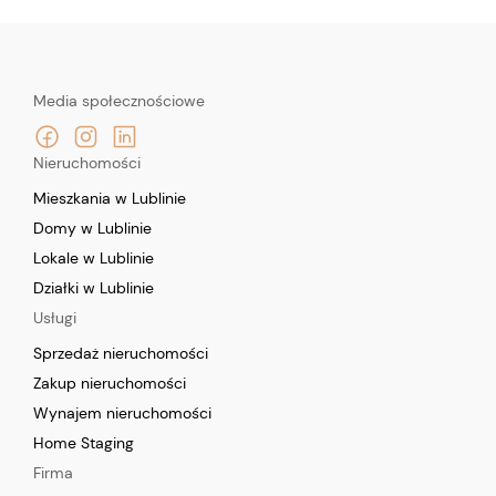
Media społecznościowe
Nieruchomości
Mieszkania w Lublinie
Domy w Lublinie
Lokale w Lublinie
Działki w Lublinie
Usługi
Sprzedaż nieruchomości
Zakup nieruchomości
Wynajem nieruchomości
Home Staging
Firma