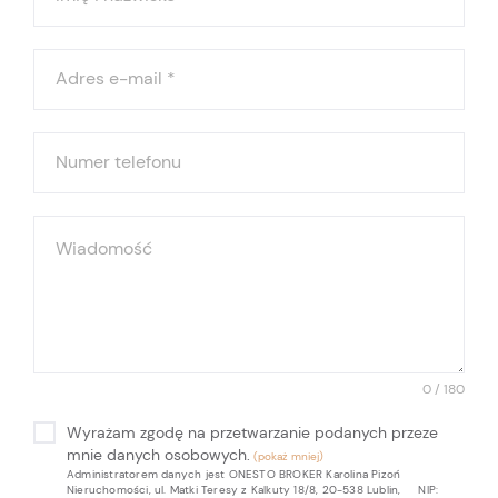
Adres e-mail
*
Numer telefonu
Wiadomość
0 / 180
Wyrażam zgodę na przetwarzanie podanych przeze
mnie danych osobowych.
Administratorem danych jest ONESTO BROKER Karolina Pizoń
Nieruchomości, ul. Matki Teresy z Kalkuty 18/8, 20-538 Lublin, NIP: