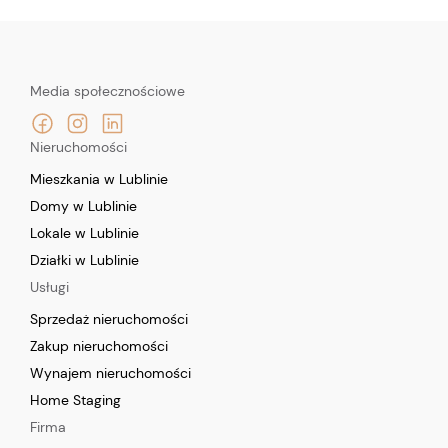
Media społecznościowe
Nieruchomości
Mieszkania w Lublinie
Domy w Lublinie
Lokale w Lublinie
Działki w Lublinie
Usługi
Sprzedaż nieruchomości
Zakup nieruchomości
Wynajem nieruchomości
Home Staging
Firma