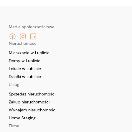
Media społecznościowe
Nieruchomości
Mieszkania w Lublinie
Domy w Lublinie
Lokale w Lublinie
Działki w Lublinie
Usługi
Sprzedaż nieruchomości
Zakup nieruchomości
Wynajem nieruchomości
Home Staging
Firma