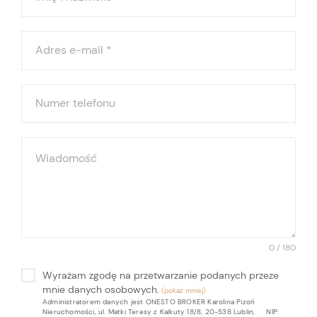
Adres e-mail
*
Numer telefonu
Wiadomość
0 / 180
Wyrażam zgodę na przetwarzanie podanych przeze
mnie danych osobowych.
Administratorem danych jest ONESTO BROKER Karolina Pizoń
Nieruchomości, ul. Matki Teresy z Kalkuty 18/8, 20-538 Lublin, NIP: