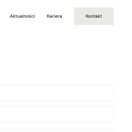
Aktualności
Kariera
Kontakt