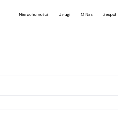
Nieruchomości
Usługi
O Nas
Zespół