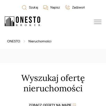
Szukaj
Napisz
Zadzwoń
ONESTO
Nieruchomości
Wyszukaj ofertę
nieruchomości
ZOBACZ OFERTY NA MAPIE