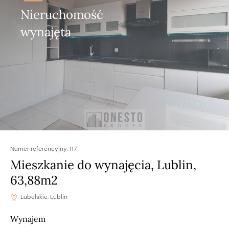
Nieruchomość
wynajęta
Numer referencyjny:
117
Mieszkanie do wynajęcia, Lublin,
63,88m2
Lubelskie, Lublin
Wynajem