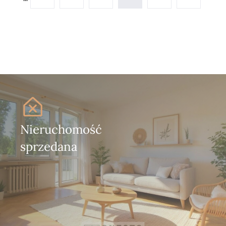
Nieruchomość
sprzedana