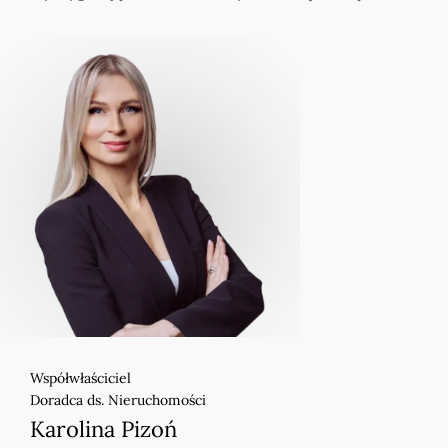
Współwłaściciel
Doradca ds. Nieruchomości
Karolina Pizoń