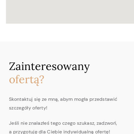
Zainteresowany
ofertą?
Skontaktuj się ze mną, abym mogła przedstawić
szczegóły oferty!
Jeśli nie znalazłeś tego czego szukasz, zadzwoń,
a przygotuję dla Ciebie indywidualną ofertę!