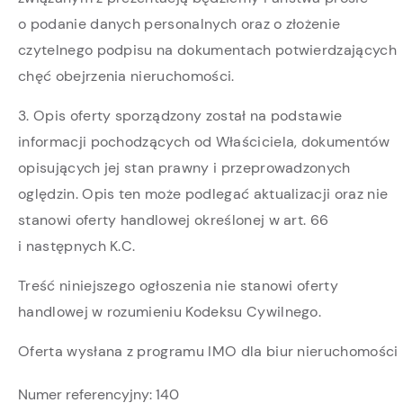
o podanie danych personalnych oraz o złożenie
czytelnego podpisu na dokumentach potwierdzających
chęć obejrzenia nieruchomości.
3. Opis oferty sporządzony został na podstawie
informacji pochodzących od Właściciela, dokumentów
opisujących jej stan prawny i przeprowadzonych
oględzin. Opis ten może podlegać aktualizacji oraz nie
stanowi oferty handlowej określonej w art. 66
i następnych K.C.
Treść niniejszego ogłoszenia nie stanowi oferty
handlowej w rozumieniu Kodeksu Cywilnego.
Oferta wysłana z programu IMO dla biur nieruchomości
Numer referencyjny:
140