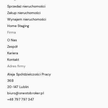
Sprzedaż nieruchomości
Zakup nieruchomości
Wynajem nieruchomości
Home Staging
Firma
O Nas
Zespół
Kariera
Kontakt
Adres firmy
Aleja Spółdzielczości Pracy
36B
20-147 Lublin
biuro@onestobroker.pl
+48 797 797 347