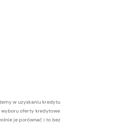
żemy w uzyskaniu kredytu
 wyboru oferty kredytowe
olnie je porównać i to bez