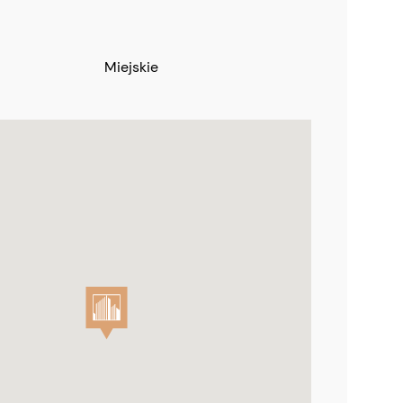
miejskie