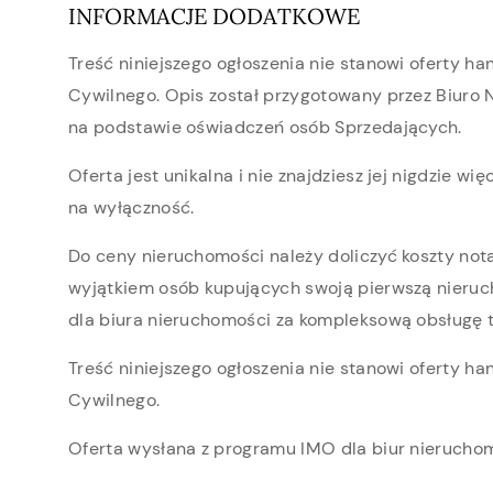
INFORMACJE DODATKOWE
Treść niniejszego ogłoszenia nie stanowi oferty h
Cywilnego. Opis został przygotowany przez Biuro
na podstawie oświadczeń osób Sprzedających.
Oferta jest unikalna i nie znajdziesz jej nigdzie wi
na wyłączność.
Do ceny nieruchomości należy doliczyć koszty not
wyjątkiem osób kupujących swoją pierwszą nieru
dla biura nieruchomości za kompleksową obsługę t
Treść niniejszego ogłoszenia nie stanowi oferty h
Cywilnego.
Oferta wysłana z programu IMO dla biur nierucho