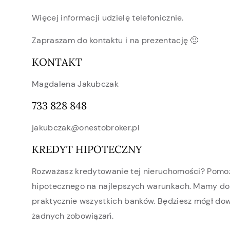
Więcej informacji udzielę telefonicznie.
Zapraszam do kontaktu i na prezentację 🙂
KONTAKT
Magdalena Jakubczak
733 828 848
jakubczak@onestobroker.pl
KREDYT HIPOTECZNY
Rozważasz kredytowanie tej nieruchomości? Pomo
hipotecznego na najlepszych warunkach. Mamy do
praktycznie wszystkich banków. Będziesz mógł dow
żadnych zobowiązań.