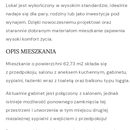
Lokal jest wykończony w wysokim standardzie, idealnie
nadaje się dla pary, rodziny lub jako inwestycja pod
wynajem. Dzięki nowoczesnemu projektowi oraz
starannie dobranym materiałom mieszkanie zapewnia
wysoki komfort życia.
OPIS MIESZKANIA
Mieszkanie o powierzchni 62,73 m2 składa się
z przedpokoju, salonu z aneksem kuchennym, gabinetu,
sypialni, łazienki wraz z toaletą oraz balkonu typu loggia.
Aktualnie gabinet jest połączony z salonem, jednak
istnieje możliwość ponownego zamknięcia tej
przestrzeni i utworzenia w tym miejscu drugiej
niezależnej sypialni z wejściem z przedpokoju!