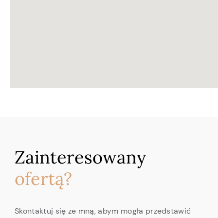
Zainteresowany
ofertą?
Skontaktuj się ze mną, abym mogła przedstawić