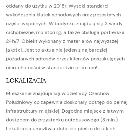
oddany do użytku w 2018r. Wysoki standard
wykończenia klatek schodowych oraz pozostałych
części wspólnych. W budynku znajdują się 3 windy
cichobieżne, monitoring, a także obsługa portierska
24h/7. Obiekt wykonany z materiałów najwyższej
jakości. Jest to aktualnie jeden z najbardziej
pożądanych adresów przez klientów poszukujących
nieruchomości w standardzie premium!
LOKALIZACJA
Mieszkanie znajduje się w dzielnicy Czechów
Południowy co zapewnia doskonały dostęp do pełnej
infrastruktury miejskiej. Dogodne miejsce z łatwym
dostępem do przystanku autobusowego (3 min.).
Lokalizacja umożliwia dotarcie pieszo do takich