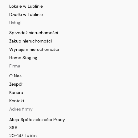
Lokale w Lublinie
Działki w Lublinie
Usługi
Sprzedaż nieruchomości
Zakup nieruchomości
Wynajem nieruchomości
Home Staging
Firma
O Nas
Zespół
Kariera
Kontakt
Adres firmy
Aleja Spółdzielczości Pracy
36B
20-147 Lublin