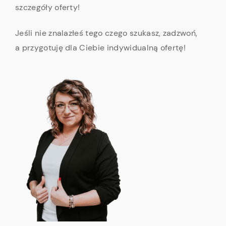
szczegóły oferty!
Jeśli nie znalazłeś tego czego szukasz, zadzwoń,
a przygotuję dla Ciebie indywidualną ofertę!