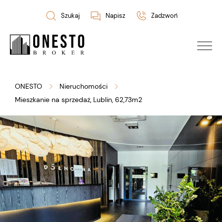
Szukaj
Napisz
Zadzwoń
ONESTO
Nieruchomości
Mieszkanie na sprzedaż, Lublin, 62,73m2