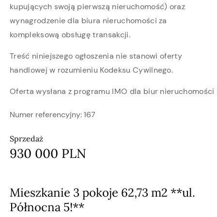
kupujących swoją pierwszą nieruchomość) oraz
wynagrodzenie dla biura nieruchomości za
kompleksową obsługę transakcji.
Treść niniejszego ogłoszenia nie stanowi oferty
handlowej w rozumieniu Kodeksu Cywilnego.
Oferta wysłana z programu IMO dla biur nieruchomości
Numer referencyjny:
167
Sprzedaż
930 000 PLN
Mieszkanie 3 pokoje 62,73 m2 **ul.
Północna 5!**