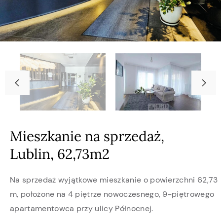
Mieszkanie na sprzedaż,
Lublin, 62,73m2
Na sprzedaż wyjątkowe mieszkanie o powierzchni 62,73
m, położone na 4 piętrze nowoczesnego, 9-piętrowego
apartamentowca przy ulicy Północnej.