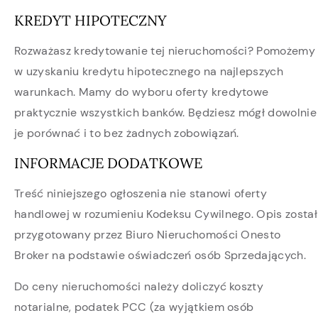
KREDYT HIPOTECZNY
Rozważasz kredytowanie tej nieruchomości? Pomożemy
w uzyskaniu kredytu hipotecznego na najlepszych
warunkach. Mamy do wyboru oferty kredytowe
praktycznie wszystkich banków. Będziesz mógł dowolnie
je porównać i to bez żadnych zobowiązań.
INFORMACJE DODATKOWE
Treść niniejszego ogłoszenia nie stanowi oferty
handlowej w rozumieniu Kodeksu Cywilnego. Opis został
przygotowany przez Biuro Nieruchomości Onesto
Broker na podstawie oświadczeń osób Sprzedających.
Do ceny nieruchomości należy doliczyć koszty
notarialne, podatek PCC (za wyjątkiem osób