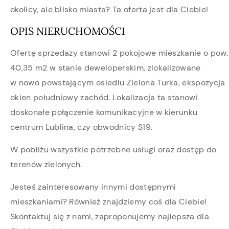
okolicy, ale blisko miasta? Ta oferta jest dla Ciebie!
OPIS NIERUCHOMOŚCI
Ofertę sprzedaży stanowi 2 pokojowe mieszkanie o pow.
40,35 m2 w stanie deweloperskim, zlokalizowane
w nowo powstającym osiedlu Zielona Turka, ekspozycja
okien południowy zachód. Lokalizacja ta stanowi
doskonałe połączenie komunikacyjne w kierunku
centrum Lublina, czy obwodnicy S19.
W pobliżu wszystkie potrzebne usługi oraz dostęp do
terenów zielonych.
Jesteś zainteresowany innymi dostępnymi
mieszkaniami? Również znajdziemy coś dla Ciebie!
Skontaktuj się z nami, zaproponujemy najlepsza dla