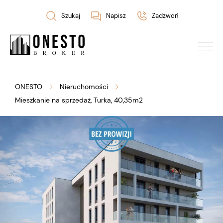
Szukaj
Napisz
Zadzwoń
ONESTO
Nieruchomości
Mieszkanie na sprzedaż, Turka, 40,35m2