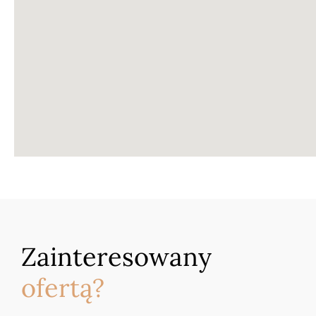
Zainteresowany
ofertą?