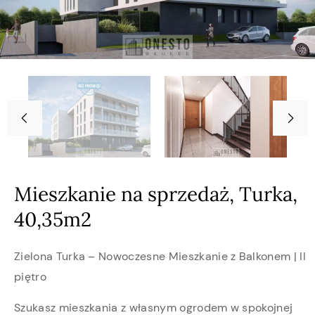
Mieszkanie na sprzedaż, Turka,
40,35m2
Zielona Turka – Nowoczesne Mieszkanie z Balkonem | II
piętro
Szukasz mieszkania z własnym ogrodem w spokojnej