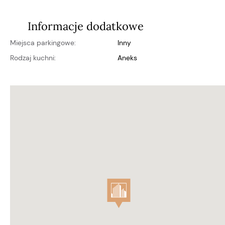
Informacje dodatkowe
Miejsca parkingowe:
inny
Rodzaj kuchni:
aneks