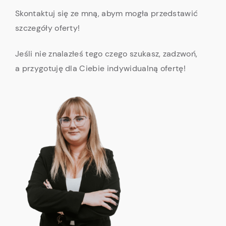
Skontaktuj się ze mną, abym mogła przedstawić
szczegóły oferty!
Jeśli nie znalazłeś tego czego szukasz, zadzwoń,
a przygotuję dla Ciebie indywidualną ofertę!