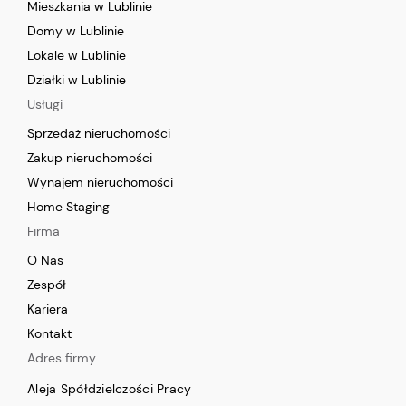
Mieszkania w Lublinie
Domy w Lublinie
Lokale w Lublinie
Działki w Lublinie
Usługi
Sprzedaż nieruchomości
Zakup nieruchomości
Wynajem nieruchomości
Home Staging
Firma
O Nas
Zespół
Kariera
Kontakt
Adres firmy
Aleja Spółdzielczości Pracy