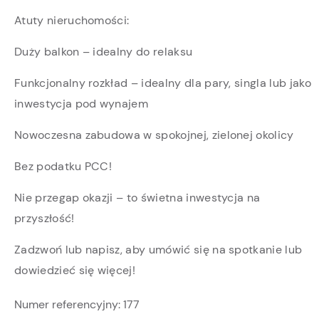
Atuty nieruchomości:
Duży balkon – idealny do relaksu
Funkcjonalny rozkład – idealny dla pary, singla lub jako
inwestycja pod wynajem
Nowoczesna zabudowa w spokojnej, zielonej okolicy
Bez podatku PCC!
Nie przegap okazji – to świetna inwestycja na
przyszłość!
Zadzwoń lub napisz, aby umówić się na spotkanie lub
dowiedzieć się więcej!
Numer referencyjny:
177