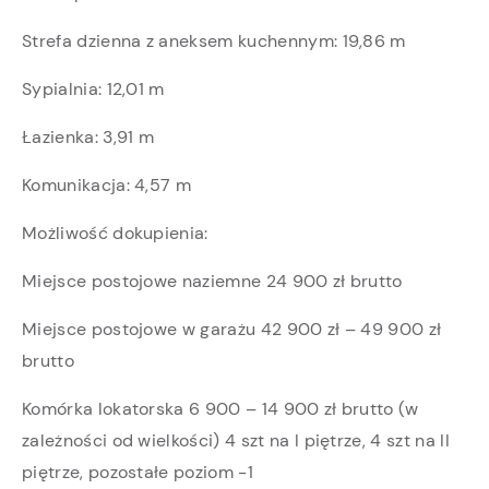
Strefa dzienna z aneksem kuchennym: 19,86 m
Sypialnia: 12,01 m
Łazienka: 3,91 m
Komunikacja: 4,57 m
Możliwość dokupienia:
Miejsce postojowe naziemne 24 900 zł brutto
Miejsce postojowe w garażu 42 900 zł – 49 900 zł
brutto
Komórka lokatorska 6 900 – 14 900 zł brutto (w
zależności od wielkości) 4 szt na I piętrze, 4 szt na II
piętrze, pozostałe poziom -1