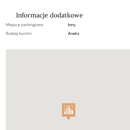
Informacje dodatkowe
Miejsca parkingowe:
inny
Rodzaj kuchni:
aneks