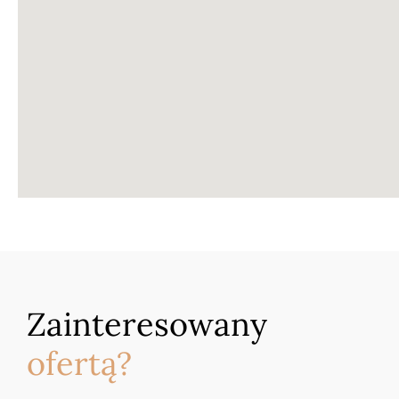
Zainteresowany
ofertą?