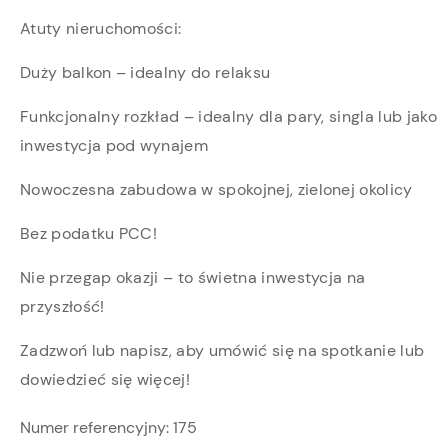
Atuty nieruchomości:
Duży balkon – idealny do relaksu
Funkcjonalny rozkład – idealny dla pary, singla lub jako
inwestycja pod wynajem
Nowoczesna zabudowa w spokojnej, zielonej okolicy
Bez podatku PCC!
Nie przegap okazji – to świetna inwestycja na
przyszłość!
Zadzwoń lub napisz, aby umówić się na spotkanie lub
dowiedzieć się więcej!
Numer referencyjny:
175