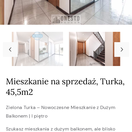
Mieszkanie na sprzedaż, Turka,
45,5m2
Zielona Turka – Nowoczesne Mieszkanie z Dużym
Balkonem | I piętro
Szukasz mieszkania z dużym balkonem, ale blisko