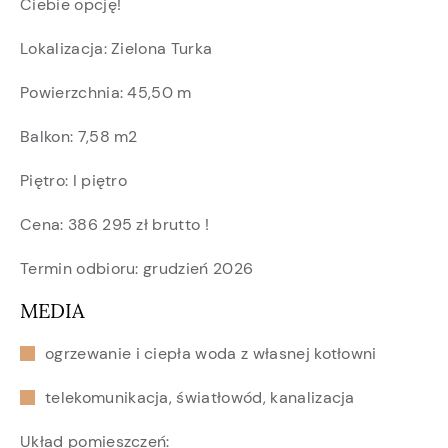
Ciebie opcję!
Lokalizacja: Zielona Turka
Powierzchnia: 45,50 m
Balkon: 7,58 m2
Piętro: I piętro
Cena: 386 295 zł brutto !
Termin odbioru: grudzień 2026
MEDIA
ogrzewanie i ciepła woda z własnej kotłowni
telekomunikacja, światłowód, kanalizacja
Układ pomieszczeń: