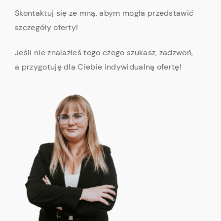
Skontaktuj się ze mną, abym mogła przedstawić
szczegóły oferty!
Jeśli nie znalazłeś tego czego szukasz, zadzwoń,
a przygotuję dla Ciebie indywidualną ofertę!