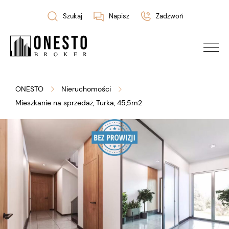
Szukaj
Napisz
Zadzwoń
ONESTO
Nieruchomości
Mieszkanie na sprzedaż, Turka, 45,5m2