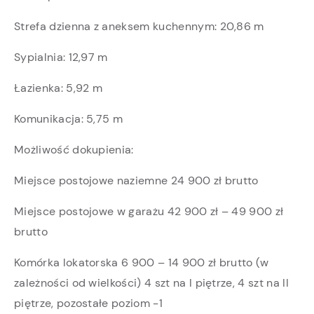
Strefa dzienna z aneksem kuchennym: 20,86 m
Sypialnia: 12,97 m
Łazienka: 5,92 m
Komunikacja: 5,75 m
Możliwość dokupienia:
Miejsce postojowe naziemne 24 900 zł brutto
Miejsce postojowe w garażu 42 900 zł – 49 900 zł
brutto
Komórka lokatorska 6 900 – 14 900 zł brutto (w
zależności od wielkości) 4 szt na I piętrze, 4 szt na II
piętrze, pozostałe poziom -1