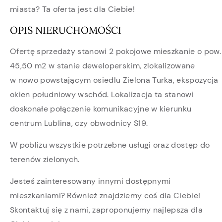
miasta? Ta oferta jest dla Ciebie!
OPIS NIERUCHOMOŚCI
Ofertę sprzedaży stanowi 2 pokojowe mieszkanie o pow.
45,50 m2 w stanie deweloperskim, zlokalizowane
w nowo powstającym osiedlu Zielona Turka, ekspozycja
okien południowy wschód. Lokalizacja ta stanowi
doskonałe połączenie komunikacyjne w kierunku
centrum Lublina, czy obwodnicy S19.
W pobliżu wszystkie potrzebne usługi oraz dostęp do
terenów zielonych.
Jesteś zainteresowany innymi dostępnymi
mieszkaniami? Również znajdziemy coś dla Ciebie!
Skontaktuj się z nami, zaproponujemy najlepsza dla