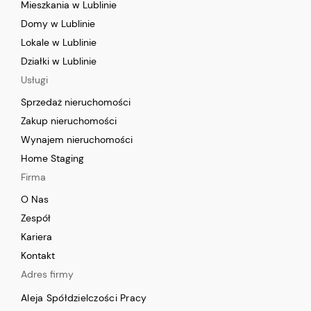
Mieszkania w Lublinie
Domy w Lublinie
Lokale w Lublinie
Działki w Lublinie
Usługi
Sprzedaż nieruchomości
Zakup nieruchomości
Wynajem nieruchomości
Home Staging
Firma
O Nas
Zespół
Kariera
Kontakt
Adres firmy
Aleja Spółdzielczości Pracy