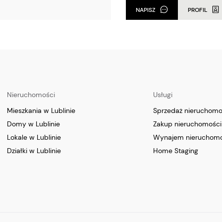
NAPISZ
PROFIL
Nieruchomości
Usługi
Mieszkania w Lublinie
Sprzedaż nieruchomo
Domy w Lublinie
Zakup nieruchomości
Lokale w Lublinie
Wynajem nieruchomo
Działki w Lublinie
Home Staging