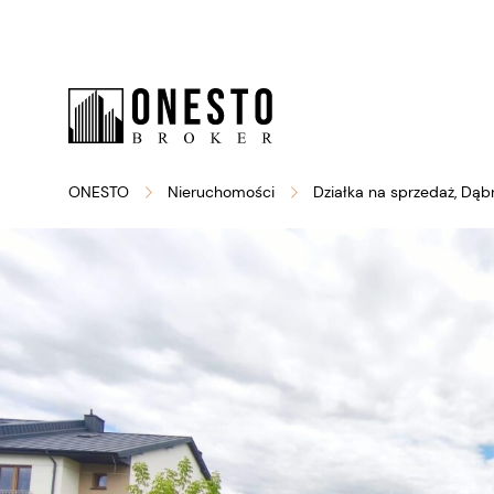
ONESTO
Nieruchomości
Działka na sprzedaż, Dą