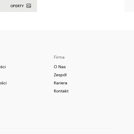
OFERTY
Firma
ści
O Nas
Zespół
ści
Kariera
Kontakt