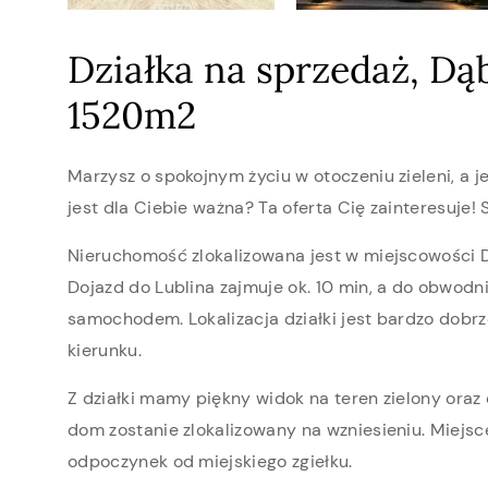
Działka na sprzedaż, Dą
1520m2
Marzysz o spokojnym życiu w otoczeniu zieleni, a 
jest dla Ciebie ważna? Ta oferta Cię zainteresuje!
Nieruchomość zlokalizowana jest w miejscowości 
Dojazd do Lublina zajmuje ok. 10 min, a do obwodni
samochodem. Lokalizacja działki jest bardzo dob
kierunku.
Z działki mamy piękny widok na teren zielony oraz 
dom zostanie zlokalizowany na wzniesieniu. Miejsce
odpoczynek od miejskiego zgiełku.