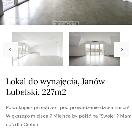
Lokal do wynajęcia, Janów
Lubelski, 227m2
Poszukujesz przestrzeni pod prowadzenie działalności?
Większego miejsca ? Miejsca by pójść na "Swoje" ? Mam
coś dla Ciebie !