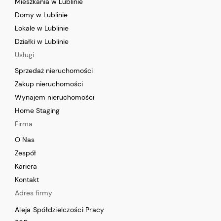
Mieszkania w Lublinie
Domy w Lublinie
Lokale w Lublinie
Działki w Lublinie
Usługi
Sprzedaż nieruchomości
Zakup nieruchomości
Wynajem nieruchomości
Home Staging
Firma
O Nas
Zespół
Kariera
Kontakt
Adres firmy
Aleja Spółdzielczości Pracy