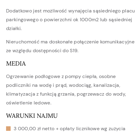
Dodatkowo jest możliwość wynajęcia sąsiedniego placu
parkingowego o powierzchni ok 1000m2 lub sąsiedniej
działki.
Nieruchomość ma doskonałe połączenie komunikacyjne
ze względu dostępności do S19.
MEDIA
Ogrzewanie podłogowe z pompy ciepła, osobne
podliczniki na wodę i prąd, wodociąg, kanalizacja,
klimatyzacja z funkcją grzania, pogrzewacz do wody,
oświetlenie ledowe.
WARUNKI NAJMU
3 000,00 zł netto + opłaty licznikowe wg zużycia