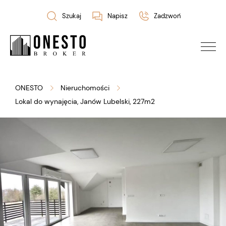
Szukaj
Napisz
Zadzwoń
ONESTO
Nieruchomości
Lokal do wynajęcia, Janów Lubelski, 227m2