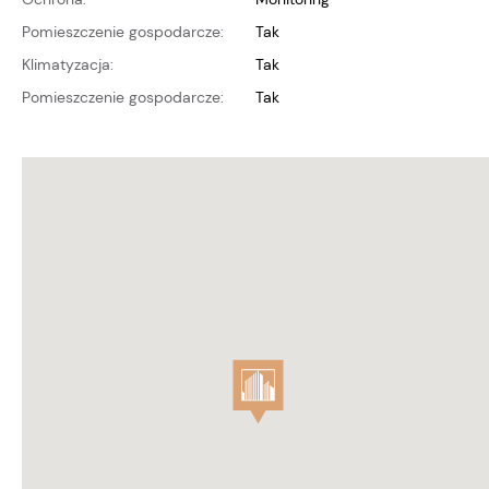
Pomieszczenie gospodarcze:
Tak
Klimatyzacja:
Tak
Pomieszczenie gospodarcze:
Tak