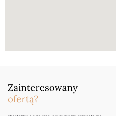
Zainteresowany
ofertą?