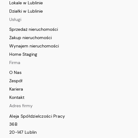
Lokale w Lublinie
Działki w Lublinie
Usługi
Sprzedaż nieruchomości
Zakup nieruchomości
Wynajem nieruchomości
Home Staging
Firma
O Nas
Zespół
Kariera
Kontakt
Adres firmy
Aleja Spółdzielczości Pracy
36B
20-147 Lublin