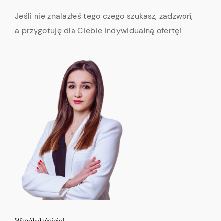
Jeśli nie znalazłeś tego czego szukasz, zadzwoń,
a przygotuję dla Ciebie indywidualną ofertę!
Współwłaściciel