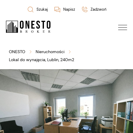
Szukaj
Napisz
Zadzwoń
ONESTO
Nieruchomości
Lokal do wynajęcia, Lublin, 240m2