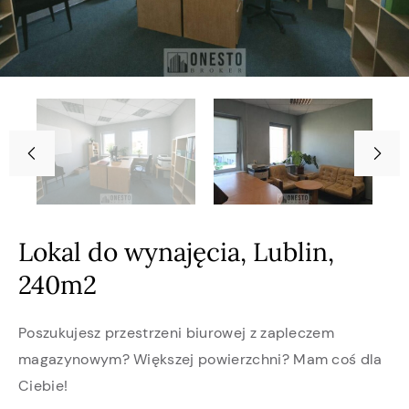
Lokal do wynajęcia, Lublin,
240m2
Poszukujesz przestrzeni biurowej z zapleczem
magazynowym? Większej powierzchni? Mam coś dla
Ciebie!