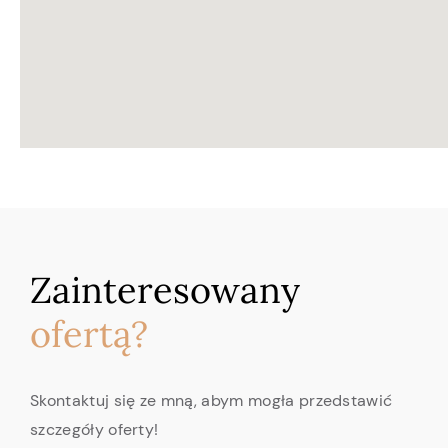
Zainteresowany
ofertą?
Skontaktuj się ze mną, abym mogła przedstawić
szczegóły oferty!