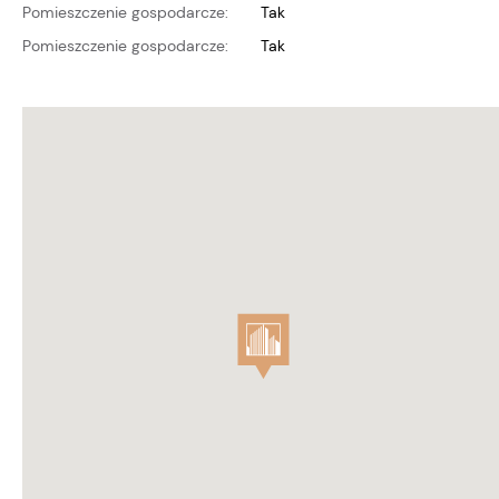
Pomieszczenie gospodarcze:
Tak
Pomieszczenie gospodarcze:
Tak