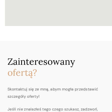
Zainteresowany
ofertą?
Skontaktuj się ze mną, abym mogła przedstawić
szczegóły oferty!
Jeśli nie znalazłeś tego czego szukasz, zadzwoń,