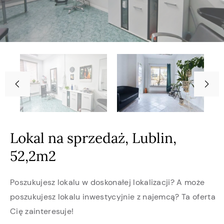
Lokal na sprzedaż, Lublin,
52,2m2
Poszukujesz lokalu w doskonałej lokalizacji? A może
poszukujesz lokalu inwestycyjnie z najemcą? Ta oferta
Cię zainteresuje!