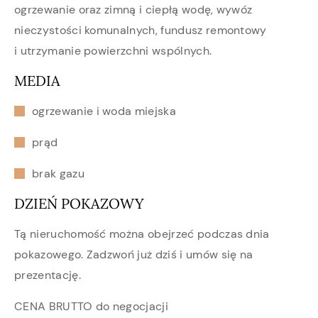
ogrzewanie oraz zimną i ciepłą wodę, wywóz
nieczystości komunalnych, fundusz remontowy
i utrzymanie powierzchni wspólnych.
MEDIA
ogrzewanie i woda miejska
prąd
brak gazu
DZIEŃ POKAZOWY
Tą nieruchomość można obejrzeć podczas dnia
pokazowego. Zadzwoń już dziś i umów się na
prezentację.
CENA BRUTTO do negocjacji