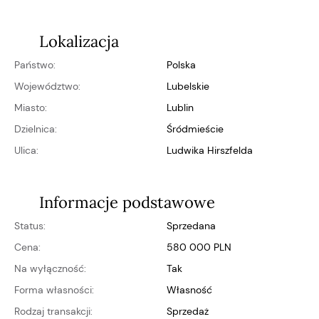
Lokalizacja
Państwo:
Polska
Województwo:
lubelskie
Miasto:
Lublin
Dzielnica:
Śródmieście
Ulica:
Ludwika Hirszfelda
Informacje podstawowe
Status:
Sprzedana
Cena:
580 000 PLN
Na wyłączność:
Tak
Forma własności:
własność
Rodzaj transakcji:
Sprzedaż