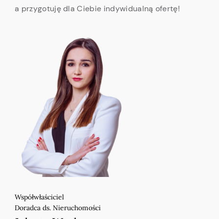
a przygotuję dla Ciebie indywidualną ofertę!
Współwłaściciel
Doradca ds. Nieruchomości