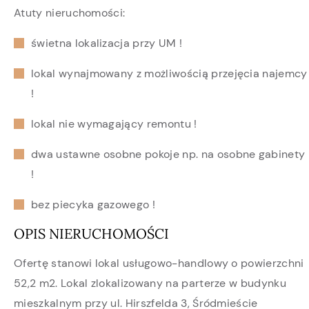
Atuty nieruchomości:
świetna lokalizacja przy UM !
lokal wynajmowany z możliwością przejęcia najemcy
!
lokal nie wymagający remontu !
dwa ustawne osobne pokoje np. na osobne gabinety
!
bez piecyka gazowego !
OPIS NIERUCHOMOŚCI
Ofertę stanowi lokal usługowo-handlowy o powierzchni
52,2 m2. Lokal zlokalizowany na parterze w budynku
mieszkalnym przy ul. Hirszfelda 3, Śródmieście