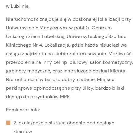
w Lublinie.
Nieruchomość znajduje się w doskonałej lokalizacji przy
Uniwersytecie Medycznym, w pobliżu Centrum
Onkologii Ziemi Lubelskiej, Uniwersyteckiego Szpitalu
Klinicznego Nr 4. Lokalizacja, gdzie każda nieuciążliwa
usługa znajdzie tu na siebie zainteresowanie. Możliwość
przerobienia na inny cel np. biurowy, salon kosmetyczny,
gabinety medyczne, oraz inne służące obsługi klienta.
Nieruchomość w bardzo dobrym stanie. Miejsca
parkingowe ogólnodostępne przy ulicy, bardzo bliski
dostęp do przystanków MPK.
Pomieszczenia:
2 lokale/pokoje służące obecnie pod obsługę
klientów