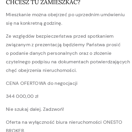
CHCESZ TU ZAMIESZKAĆ?
Mieszkanie można obejrzeć po uprzednim umówieniu
się na konkretną godzinę.
Ze względów bezpieczeństwa przed spotkaniem
związanym z prezentacją będziemy Państwa prosić
o podanie danych personalnych oraz o złożenie
czytelnego podpisu na dokumentach potwierdzających
chęć obejrzenia nieruchomości.
CENA OFERTOWA do negocjacji
344 000,00 zł
Nie szukaj dalej. Zadzwoń!
Oferta na wyłączność biura nieruchomości ONESTO
BROKER.