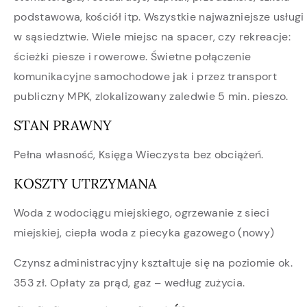
podstawowa, kościół itp. Wszystkie najważniejsze usługi
w sąsiedztwie. Wiele miejsc na spacer, czy rekreacje:
ścieżki piesze i rowerowe. Świetne połączenie
komunikacyjne samochodowe jak i przez transport
publiczny MPK, zlokalizowany zaledwie 5 min. pieszo.
STAN PRAWNY
Pełna własność, Księga Wieczysta bez obciążeń.
KOSZTY UTRZYMANA
Woda z wodociągu miejskiego, ogrzewanie z sieci
miejskiej, ciepła woda z piecyka gazowego (nowy)
Czynsz administracyjny kształtuje się na poziomie ok.
353 zł. Opłaty za prąd, gaz – według zużycia.