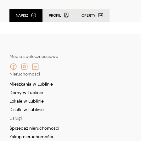
NAPISZ
PROFIL
OFERTY
Media społecznościowe
Nieruchomości
Mieszkania w Lublinie
Domy w Lublinie
Lokale w Lublinie
Działki w Lublinie
Usługi
Sprzedaż nieruchomości
Zakup nieruchomości