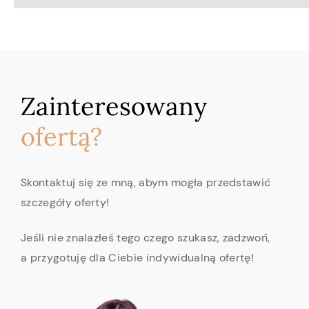
Zainteresowany
ofertą?
Skontaktuj się ze mną, abym mogła przedstawić
szczegóły oferty!
Jeśli nie znalazłeś tego czego szukasz, zadzwoń,
a przygotuję dla Ciebie indywidualną ofertę!