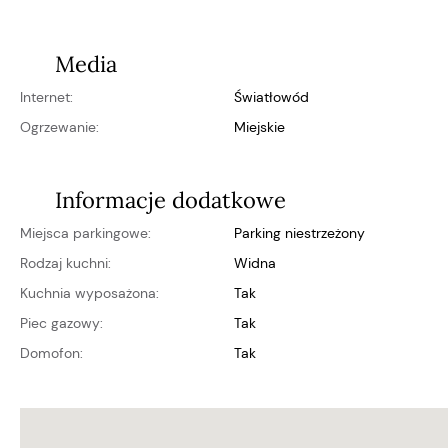
Media
Internet:
światłowód
Ogrzewanie:
miejskie
Informacje dodatkowe
Miejsca parkingowe:
parking niestrzeżony
Rodzaj kuchni:
widna
Kuchnia wyposażona:
Tak
Piec gazowy:
Tak
Domofon:
Tak