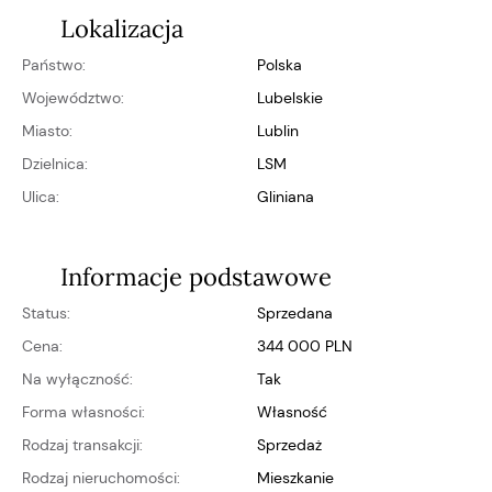
Lokalizacja
Państwo:
Polska
Województwo:
lubelskie
Miasto:
Lublin
Dzielnica:
LSM
Ulica:
Gliniana
Informacje podstawowe
Status:
Sprzedana
Cena:
344 000 PLN
Na wyłączność:
Tak
Forma własności:
własność
Rodzaj transakcji:
Sprzedaż
Rodzaj nieruchomości:
Mieszkanie