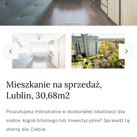
Mieszkanie na sprzedaż,
Lublin, 30,68m2
Poszukujesz mieszkania w doskonałej lokalizacji dla
siebie, kogoś bliskiego lub inwestycyjnie? Sprawdź tą
ofertę dla Ciebie.