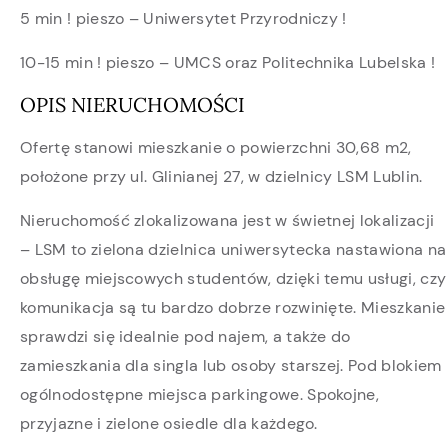
5 min ! pieszo – Uniwersytet Przyrodniczy !
10-15 min ! pieszo – UMCS oraz Politechnika Lubelska !
OPIS NIERUCHOMOŚCI
Ofertę stanowi mieszkanie o powierzchni 30,68 m2,
położone przy ul. Glinianej 27, w dzielnicy LSM Lublin.
Nieruchomość zlokalizowana jest w świetnej lokalizacji
– LSM to zielona dzielnica uniwersytecka nastawiona na
obsługę miejscowych studentów, dzięki temu usługi, czy
komunikacja są tu bardzo dobrze rozwinięte. Mieszkanie
sprawdzi się idealnie pod najem, a także do
zamieszkania dla singla lub osoby starszej. Pod blokiem
ogólnodostępne miejsca parkingowe. Spokojne,
przyjazne i zielone osiedle dla każdego.