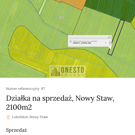
Numer referencyjny:
87
Działka na sprzedaż, Nowy Staw,
2100m2
Lubelskie, Nowy Staw
Sprzedaż