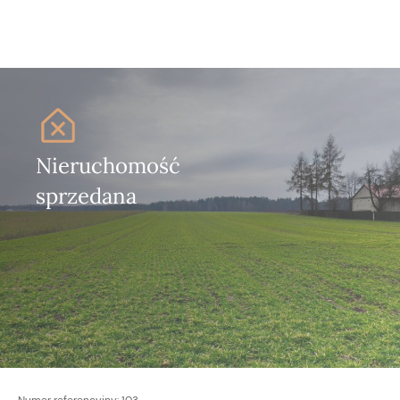
Nieruchomość
sprzedana