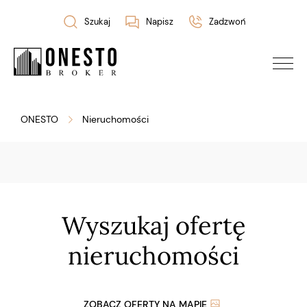
Szukaj
Napisz
Zadzwoń
ONESTO
Nieruchomości
Wyszukaj ofertę
nieruchomości
ZOBACZ OFERTY NA MAPIE